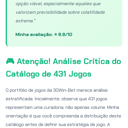
opção viável, especialmente aqueles que
valorizam previsibilidade sobre volatilidade
extrema."
Minha avaliação: ⭐ 8.8/10
🎮 Atenção! Análise Crítica do
Catálogo de 431 Jogos
O portfólio de jogos da 30Win-Bet merece análise
estratificada. Inicialmente, observe que 431 jogos
representam uma curadoria, não apenas volume. Minha
orientação é que você compreenda a distribuição deste
catálogo antes de definir sua estratégia de jogo. A