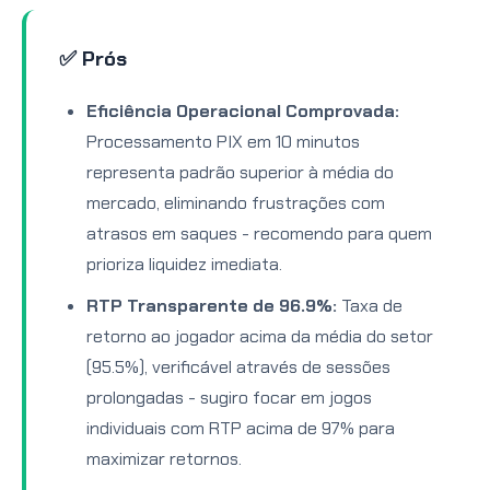
✅ Prós
Eficiência Operacional Comprovada:
Processamento PIX em 10 minutos
representa padrão superior à média do
mercado, eliminando frustrações com
atrasos em saques - recomendo para quem
prioriza liquidez imediata.
RTP Transparente de 96.9%:
Taxa de
retorno ao jogador acima da média do setor
(95.5%), verificável através de sessões
prolongadas - sugiro focar em jogos
individuais com RTP acima de 97% para
maximizar retornos.