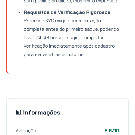
para público brasileiro, mas limita expansão.
Requisitos de Verificação Rigorosos:
Processo KYC exige documentação
completa antes do primeiro saque, podendo
levar 24-48 horas - sugiro completar
verificação imediatamente após cadastro
para evitar atrasos futuros.
📊 Informações
Avaliação
8.8/10