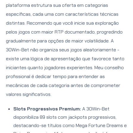
plataforma estrutura sua oferta em categorias
específicas, cada uma com características técnicas
distintas. Recomendo que você inicie sua exploração
pelos jogos com maior RTP documentado, progredindo
gradualmente para opções de maior volatilidade. A
30Win-Bet não organiza seus jogos aleatoriamente -
existe uma lógica de apresentação que favorece tanto
iniciantes quanto jogadores experientes. Meu conselho
profissional é dedicar tempo para entender as
mecânicas de cada categoria antes de comprometer
valores significativos.
Slots Progressivos Premium:
A 30Win-Bet
disponibiliza 89 slots com jackpots progressivos,
destacando-se títulos como Mega Fortune Dreams e