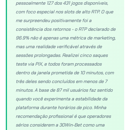
pessoalmente 127 dos 431 jogos disponíveis,
com foco especial nos slots de alto RTP. O que
me surpreendeu positivamente foi a
consistência dos retornos - o RTP declarado de
96.9% não é apenas uma métrica de marketing,
mas uma realidade verificável através de
sessões prolongadas. Realizei cinco saques
teste via PIX, e todos foram processados
dentro da janela prometida de 10 minutos, com
três deles sendo concluídos em menos de 7
minutos. A base de 87 mil usuários faz sentido
quando você experimenta a estabilidade da
plataforma durante horários de pico. Minha
recomendação profissional é que operadores
sérios considerem a 30Win-Bet como uma