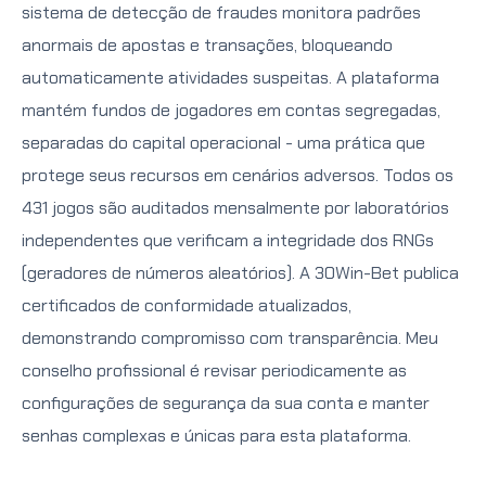
sistema de detecção de fraudes monitora padrões
anormais de apostas e transações, bloqueando
automaticamente atividades suspeitas. A plataforma
mantém fundos de jogadores em contas segregadas,
separadas do capital operacional - uma prática que
protege seus recursos em cenários adversos. Todos os
431 jogos são auditados mensalmente por laboratórios
independentes que verificam a integridade dos RNGs
(geradores de números aleatórios). A 30Win-Bet publica
certificados de conformidade atualizados,
demonstrando compromisso com transparência. Meu
conselho profissional é revisar periodicamente as
configurações de segurança da sua conta e manter
senhas complexas e únicas para esta plataforma.