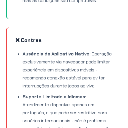
mas as condições são competitivas.
❌ Contras
Ausência de Aplicativo Nativo:
Operação
exclusivamente via navegador pode limitar
experiência em dispositivos móveis -
recomendo conexão estável para evitar
interrupções durante jogos ao vivo.
Suporte Limitado a Idiomas:
Atendimento disponível apenas em
português, o que pode ser restritivo para
usuários internacionais - não é problema