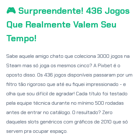
🎮 Surpreendente! 436 Jogos
Que Realmente Valem Seu
Tempo!
Sabe aquele amigo chato que coleciona 3000 jogos na
Steam mas só joga os mesmos cinco? A Pixbet é o
oposto disso. Os 436 jogos disponíveis passaram por um
filtro tão rigoroso que até eu fiquei impressionado - e
olha que sou difícil de agradar! Cada título foi testado
pela equipe técnica durante no mínimo 500 rodadas
antes de entrar no catálogo. O resultado? Zero
daqueles slots genéricos com gráficos de 2010 que só
servem pra ocupar espaço.