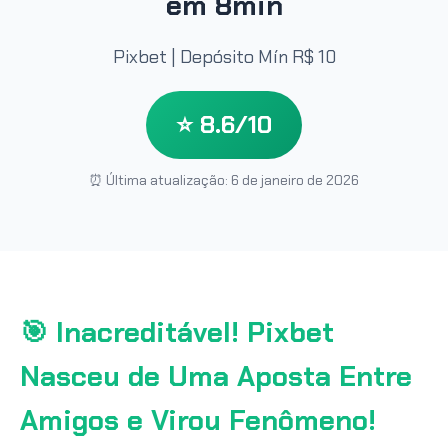
em 8min
Pixbet | Depósito Mín R$ 10
⭐ 8.6/10
⏰ Última atualização: 6 de janeiro de 2026
🎯 Inacreditável! Pixbet
Nasceu de Uma Aposta Entre
Amigos e Virou Fenômeno!