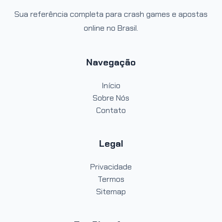
Sua referência completa para crash games e apostas
online no Brasil.
Navegação
Início
Sobre Nós
Contato
Legal
Privacidade
Termos
Sitemap