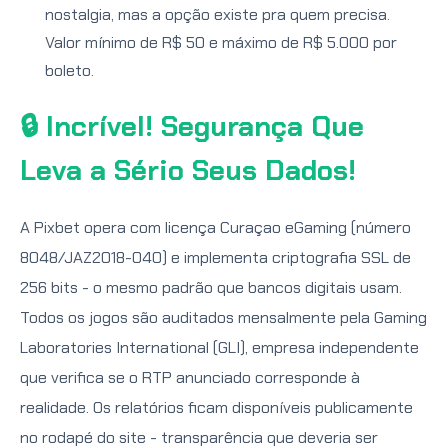
nostalgia, mas a opção existe pra quem precisa.
Valor mínimo de R$ 50 e máximo de R$ 5.000 por
boleto.
🔒 Incrível! Segurança Que
Leva a Sério Seus Dados!
A Pixbet opera com licença Curaçao eGaming (número
8048/JAZ2018-040) e implementa criptografia SSL de
256 bits - o mesmo padrão que bancos digitais usam.
Todos os jogos são auditados mensalmente pela Gaming
Laboratories International (GLI), empresa independente
que verifica se o RTP anunciado corresponde à
realidade. Os relatórios ficam disponíveis publicamente
no rodapé do site - transparência que deveria ser