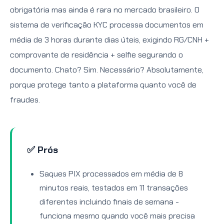
obrigatória mas ainda é rara no mercado brasileiro. O
sistema de verificação KYC processa documentos em
média de 3 horas durante dias úteis, exigindo RG/CNH +
comprovante de residência + selfie segurando o
documento. Chato? Sim. Necessário? Absolutamente,
porque protege tanto a plataforma quanto você de
fraudes.
✅ Prós
Saques PIX processados em média de 8
minutos reais, testados em 11 transações
diferentes incluindo finais de semana -
funciona mesmo quando você mais precisa