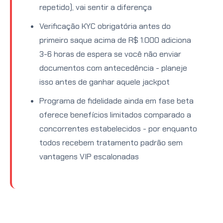
repetido), vai sentir a diferença
Verificação KYC obrigatória antes do
primeiro saque acima de R$ 1.000 adiciona
3-6 horas de espera se você não enviar
documentos com antecedência - planeje
isso antes de ganhar aquele jackpot
Programa de fidelidade ainda em fase beta
oferece benefícios limitados comparado a
concorrentes estabelecidos - por enquanto
todos recebem tratamento padrão sem
vantagens VIP escalonadas