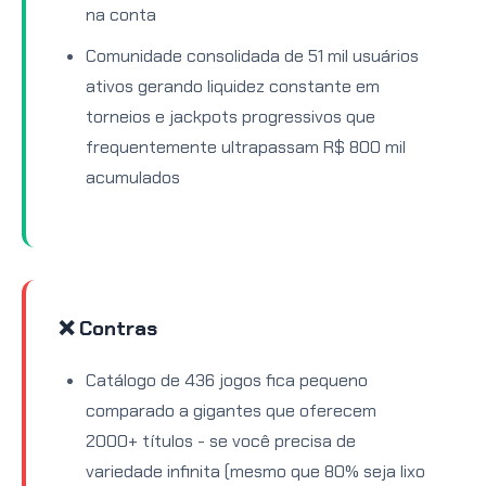
na conta
Comunidade consolidada de 51 mil usuários
ativos gerando liquidez constante em
torneios e jackpots progressivos que
frequentemente ultrapassam R$ 800 mil
acumulados
❌ Contras
Catálogo de 436 jogos fica pequeno
comparado a gigantes que oferecem
2000+ títulos - se você precisa de
variedade infinita (mesmo que 80% seja lixo