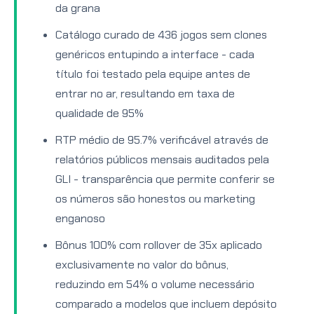
da grana
Catálogo curado de 436 jogos sem clones
genéricos entupindo a interface - cada
título foi testado pela equipe antes de
entrar no ar, resultando em taxa de
qualidade de 95%
RTP médio de 95.7% verificável através de
relatórios públicos mensais auditados pela
GLI - transparência que permite conferir se
os números são honestos ou marketing
enganoso
Bônus 100% com rollover de 35x aplicado
exclusivamente no valor do bônus,
reduzindo em 54% o volume necessário
comparado a modelos que incluem depósito