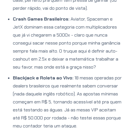
base, perfeito pra quem tem pressa de ganhar (ou
perder rápido, vai do ponto de vista).
Crash Games Brasileiros:
Aviator, Spaceman e
JetX dominam essa categoria com multiplicadores
que já vi chegarem a 5000x - claro que nunca
consegui sacar nesse ponto porque minha ganância
sempre fala mais alto. O truque aqui é definir auto-
cashout em 2.5x e deixar a matemática trabalhar a
seu favor, mas onde está a graça nisso?
Blackjack e Roleta ao Vivo:
18 mesas operadas por
dealers brasileiros que realmente sabem conversar
(nada daquele inglês robótico). As apostas mínimas
começam em R$ 5, tornando acessível até pra quem
está testando as águas. Já as mesas VIP aceitam
até R$ 50.000 por rodada - não testei essas porque
meu contador teria um ataque.