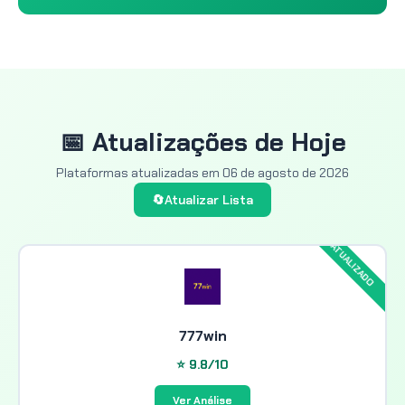
📅 Atualizações de Hoje
Plataformas atualizadas em
06 de agosto de 2026
🔄
Atualizar Lista
777win
⭐ 9.8/10
Ver Análise