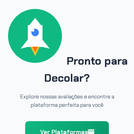
Pronto para
Decolar?
Explore nossas avaliações e encontre a
plataforma perfeita para você
Ver Plataformas
🎰