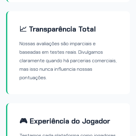
📈 Transparência Total
Nossas avaliações são imparciais e
baseadas em testes reais. Divulgamos
claramente quando há parcerias comerciais,
mas isso nunca influencia nossas
pontuações.
🎮 Experiência do Jogador
Testamos cada plataforma como jogadores