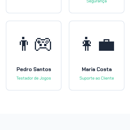
Segurança
👨‍🎮
👩‍💼
Pedro Santos
Maria Costa
Testador de Jogos
Suporte ao Cliente