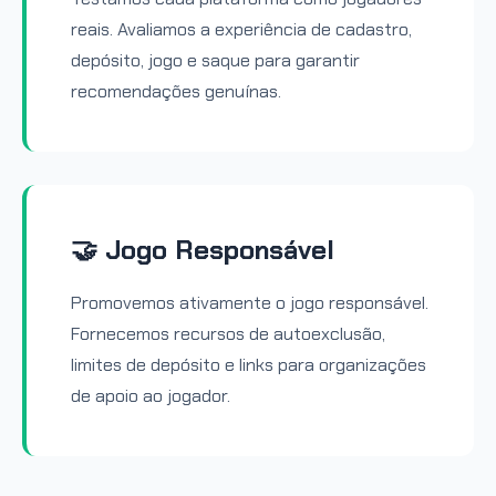
reais. Avaliamos a experiência de cadastro,
depósito, jogo e saque para garantir
recomendações genuínas.
🤝 Jogo Responsável
Promovemos ativamente o jogo responsável.
Fornecemos recursos de autoexclusão,
limites de depósito e links para organizações
de apoio ao jogador.