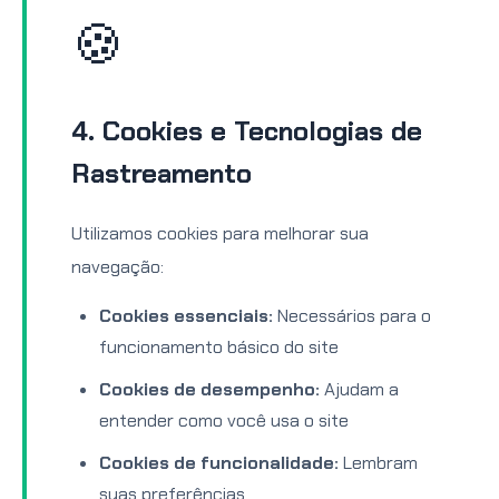
🍪
4. Cookies e Tecnologias de
Rastreamento
Utilizamos cookies para melhorar sua
navegação:
Cookies essenciais:
Necessários para o
funcionamento básico do site
Cookies de desempenho:
Ajudam a
entender como você usa o site
Cookies de funcionalidade:
Lembram
suas preferências