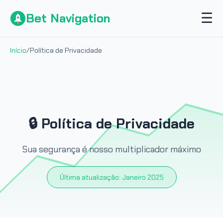
☰
Bet Navigation
Início
/
Política de Privacidade
🔒 Política de Privacidade
Sua segurança é nosso multiplicador máximo
Última atualização: Janeiro 2025