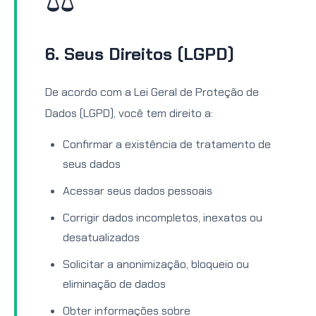
6. Seus Direitos (LGPD)
De acordo com a Lei Geral de Proteção de
Dados (LGPD), você tem direito a:
Confirmar a existência de tratamento de
seus dados
Acessar seus dados pessoais
Corrigir dados incompletos, inexatos ou
desatualizados
Solicitar a anonimização, bloqueio ou
eliminação de dados
Obter informações sobre