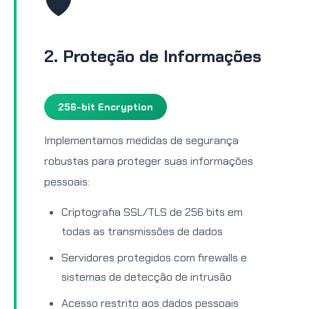
🛡️
2. Proteção de Informações
256-bit Encryption
Implementamos medidas de segurança
robustas para proteger suas informações
pessoais:
Criptografia SSL/TLS de 256 bits em
todas as transmissões de dados
Servidores protegidos com firewalls e
sistemas de detecção de intrusão
Acesso restrito aos dados pessoais