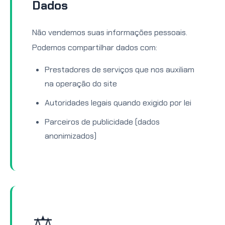
Dados
Não vendemos suas informações pessoais.
Podemos compartilhar dados com:
Prestadores de serviços que nos auxiliam
na operação do site
Autoridades legais quando exigido por lei
Parceiros de publicidade (dados
anonimizados)
⚖️