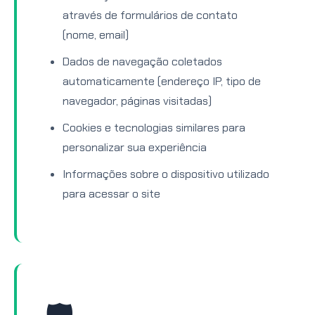
através de formulários de contato
(nome, email)
Dados de navegação coletados
automaticamente (endereço IP, tipo de
navegador, páginas visitadas)
Cookies e tecnologias similares para
personalizar sua experiência
Informações sobre o dispositivo utilizado
para acessar o site