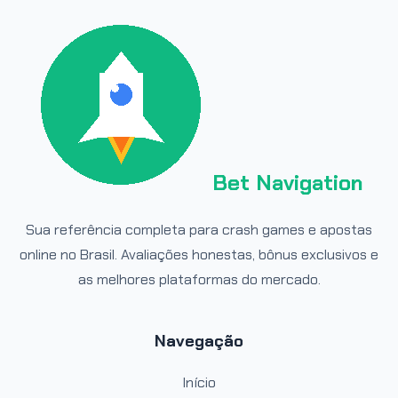
Bet Navigation
Sua referência completa para crash games e apostas
online no Brasil. Avaliações honestas, bônus exclusivos e
as melhores plataformas do mercado.
Navegação
Início