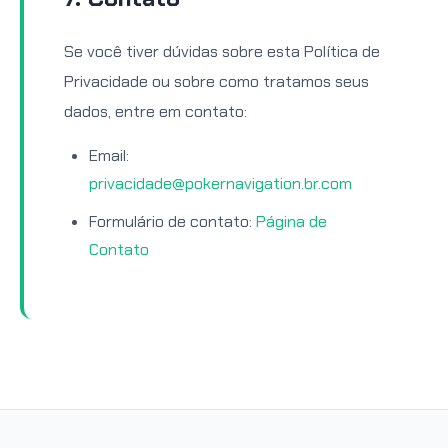
Se você tiver dúvidas sobre esta Política de
Privacidade ou sobre como tratamos seus
dados, entre em contato:
Email:
privacidade@pokernavigation.br.com
Formulário de contato:
Página de
Contato