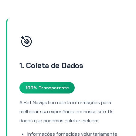
🎯
1. Coleta de Dados
100% Transparente
A Bet Navigation coleta informações para
melhorar sua experiência em nosso site. Os
dados que podemos coletar incluem:
Informações fornecidas voluntariamente