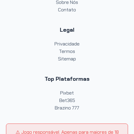
Sobre Nós
Contato
Legal
Privacidade
Termos
Sitemap
Top Plataformas
Pixbet
Bet365
Brazino 777
⚠️ Jogo responsável. Apenas para maiores de 18