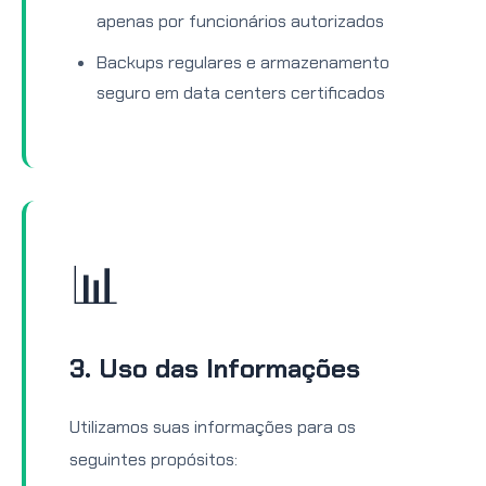
apenas por funcionários autorizados
Backups regulares e armazenamento
seguro em data centers certificados
📊
3. Uso das Informações
Utilizamos suas informações para os
seguintes propósitos: