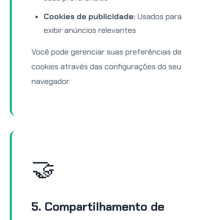
Cookies de publicidade:
Usados para
exibir anúncios relevantes
Você pode gerenciar suas preferências de
cookies através das configurações do seu
navegador.
🤝
5. Compartilhamento de