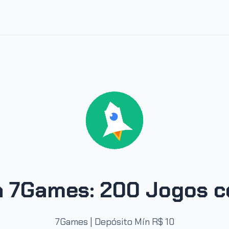
a 7Games: 200 Jogos 
7Games | Depósito Mín R$ 10