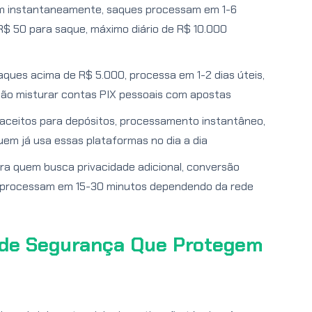
am instantaneamente, saques processam em 1-6
 R$ 50 para saque, máximo diário de R$ 10.000
aques acima de R$ 5.000, processa em 1-2 dias úteis,
 não misturar contas PIX pessoais com apostas
aceitos para depósitos, processamento instantâneo,
quem já usa essas plataformas no dia a dia
ra quem busca privacidade adicional, conversão
s processam em 15-30 minutos dependendo da rede
s de Segurança Que Protegem