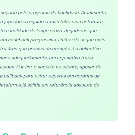
meçaria pelo programa de fidelidade. Atualmente,
a jogadores regulares, mas falta uma estrutura
 a lealdade de longo prazo. Jogadores que
m cashback progressivo, limites de saque mais
tra área que precisa de atenção é o aplicativo
cione adequadamente, um app nativo traria
adas. Por fim, o suporte ao cliente, apesar de
e callback para evitar esperas em horários de
ataforma já sólida em referência absoluta do