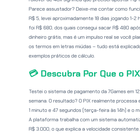
Parece assustador? Deixe-me contar como funcio
R$ 5, levei aproximadamente 18 dias jogando 1-2 ho
foi R$ 680, dos quais consegui sacar R$ 480 apó
dinheiro grátis, mas é um impulso real se você p
os termos em letras miúdas – tudo está explica
exemplos práticos de cálculo.
💳 Descubra Por Que o PI
Testei o sistema de pagamento da 7Games em 12 o
semana. O resultado? O PIX realmente processa 
1 minuto e 47 segundos (terça-feira às 14h) e o m
A plataforma trabalha com um sistema automati
R$ 3.000, o que explica a velocidade consistente.