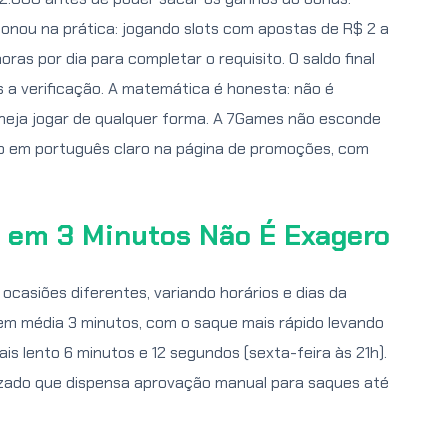
nou na prática: jogando slots com apostas de R$ 2 a
ras por dia para completar o requisito. O saldo final
s a verificação. A matemática é honesta: não é
laneja jogar de qualquer forma. A 7Games não esconde
do em português claro na página de promoções, com
X em 3 Minutos Não É Exagero
casiões diferentes, variando horários e dias da
em média 3 minutos, com o saque mais rápido levando
ais lento 6 minutos e 12 segundos (sexta-feira às 21h).
zado que dispensa aprovação manual para saques até