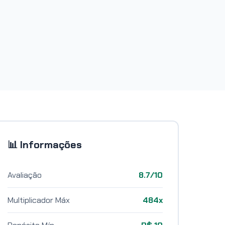
📊 Informações
Avaliação
8.7/10
Multiplicador Máx
484x