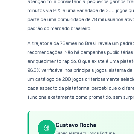
atenção foi a consistência: pequenos ganhos f
minutos via PIX, e uma variedade de 200 jogos q
parte de uma comunidade de 78 mil usuários ativ
padrão do mercado brasileiro.
A trajetória da 7Games no Brasil revela um padr
recomendações. Não há campanhas publicitárias
enriquecimento rápido. O que existe é uma plata
96.3% verificável nos principais jogos, sistema 
um catálogo de 200 jogos criteriosamente sele
cada aspecto da plataforma, percebi que o difer
funciona exatamente como prometido, sem surpr
Gustavo Rocha
🐰
Especialista em Jogos Fortune