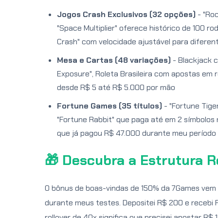
Jogos Crash Exclusivos (32 opções)
- "Ro
"Space Multiplier" oferece histórico de 100 ro
Crash" com velocidade ajustável para diferent
Mesa e Cartas (48 variações)
- Blackjack c
Exposure", Roleta Brasileira com apostas em 
desde R$ 5 até R$ 5.000 por mão
Fortune Games (35 títulos)
- "Fortune Tige
"Fortune Rabbit" que paga até em 2 símbolos
que já pagou R$ 47.000 durante meu período
🎁 Descubra a Estrutura 
O bônus de boas-vindas de 150% da 7Games vem 
durante meus testes. Depositei R$ 200 e recebi 
rollover de 40x significa que precisei apostar R