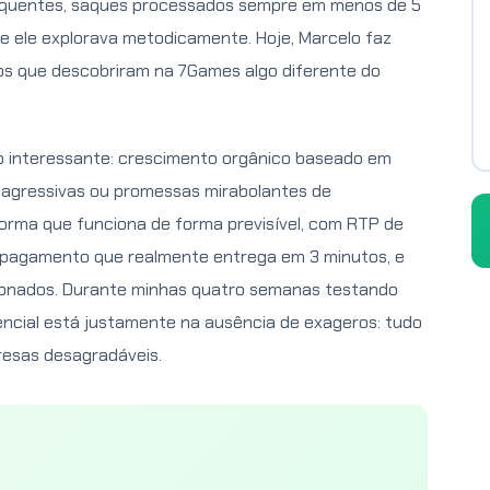
requentes, saques processados sempre em menos de 5
ue ele explorava metodicamente. Hoje, Marcelo faz
os que descobriram na 7Games algo diferente do
ão interessante: crescimento orgânico baseado em
 agressivas ou promessas mirabolantes de
forma que funciona de forma previsível, com RTP de
de pagamento que realmente entrega em 3 minutos, e
cionados. Durante minhas quatro semanas testando
encial está justamente na ausência de exageros: tudo
esas desagradáveis.