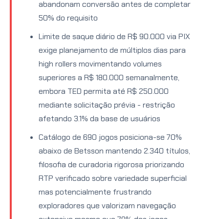
abandonam conversão antes de completar
50% do requisito
Limite de saque diário de R$ 90.000 via PIX
exige planejamento de múltiplos dias para
high rollers movimentando volumes
superiores a R$ 180.000 semanalmente,
embora TED permita até R$ 250.000
mediante solicitação prévia - restrição
afetando 3.1% da base de usuários
Catálogo de 690 jogos posiciona-se 70%
abaixo de Betsson mantendo 2.340 títulos,
filosofia de curadoria rigorosa priorizando
RTP verificado sobre variedade superficial
mas potencialmente frustrando
exploradores que valorizam navegação