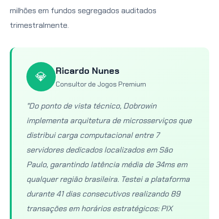
milhões em fundos segregados auditados
trimestralmente.
Ricardo Nunes
💎
Consultor de Jogos Premium
"Do ponto de vista técnico, Dobrowin
implementa arquitetura de microsserviços que
distribui carga computacional entre 7
servidores dedicados localizados em São
Paulo, garantindo latência média de 34ms em
qualquer região brasileira. Testei a plataforma
durante 41 dias consecutivos realizando 89
transações em horários estratégicos: PIX