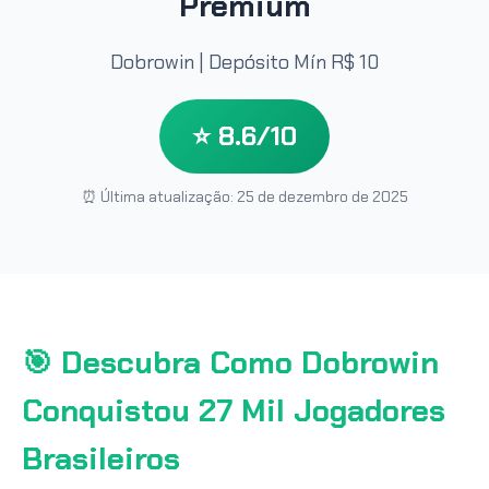
Premium
Dobrowin | Depósito Mín R$ 10
⭐ 8.6/10
⏰ Última atualização: 25 de dezembro de 2025
🎯 Descubra Como Dobrowin
Conquistou 27 Mil Jogadores
Brasileiros