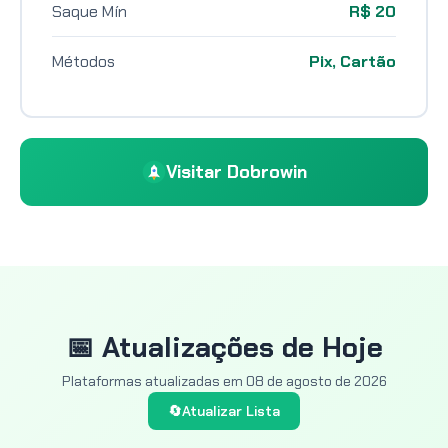
Saque Mín
R$ 20
Métodos
Pix, Cartão
Visitar Dobrowin
📅 Atualizações de Hoje
Plataformas atualizadas em
08 de agosto de 2026
🔄
Atualizar Lista