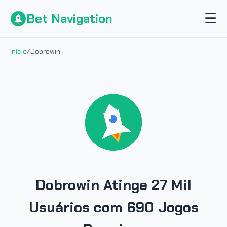
☰
Bet Navigation
Início
/
Dobrowin
Dobrowin Atinge 27 Mil
Usuários com 690 Jogos