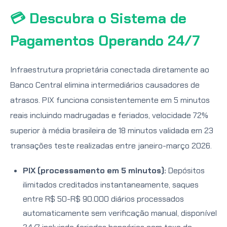
💳 Descubra o Sistema de
Pagamentos Operando 24/7
Infraestrutura proprietária conectada diretamente ao
Banco Central elimina intermediários causadores de
atrasos. PIX funciona consistentemente em 5 minutos
reais incluindo madrugadas e feriados, velocidade 72%
superior à média brasileira de 18 minutos validada em 23
transações teste realizadas entre janeiro-março 2026.
PIX (processamento em 5 minutos):
Depósitos
ilimitados creditados instantaneamente, saques
entre R$ 50-R$ 90.000 diários processados
automaticamente sem verificação manual, disponível