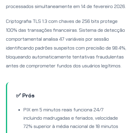
processados simultaneamente em 14 de fevereiro 2026.
Criptografia TLS 1.3 com chaves de 256 bits protege
100% das transações financeiras. Sistema de detecção
comportamental analisa 47 variáveis por sessão
identificando padrões suspeitos com precisão de 98.4%,
bloqueando automaticamente tentativas fraudulentas
antes de comprometer fundos dos usuários legítimos.
✅ Prós
PIX em 5 minutos reais funciona 24/7
incluindo madrugadas e feriados, velocidade
72% superior à média nacional de 18 minutos