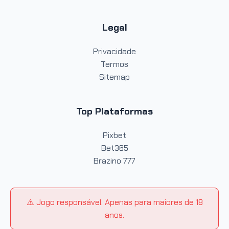
Legal
Privacidade
Termos
Sitemap
Top Plataformas
Pixbet
Bet365
Brazino 777
⚠️ Jogo responsável. Apenas para maiores de 18
anos.