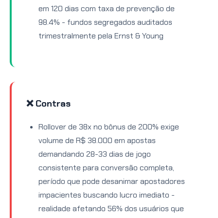
em 120 dias com taxa de prevenção de
98.4% - fundos segregados auditados
trimestralmente pela Ernst & Young
❌ Contras
Rollover de 38x no bônus de 200% exige
volume de R$ 38.000 em apostas
demandando 28-33 dias de jogo
consistente para conversão completa,
período que pode desanimar apostadores
impacientes buscando lucro imediato -
realidade afetando 56% dos usuários que