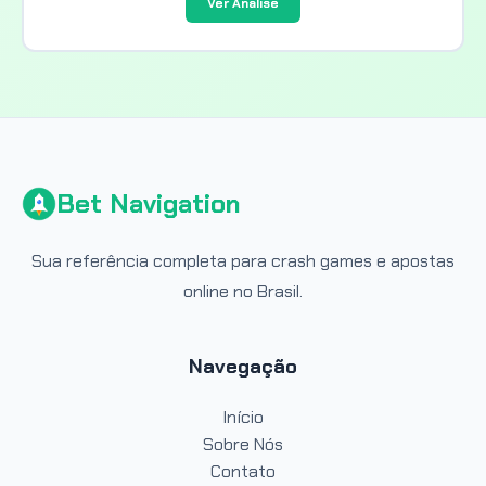
Ver Análise
Bet Navigation
Sua referência completa para crash games e apostas
online no Brasil.
Navegação
Início
Sobre Nós
Contato