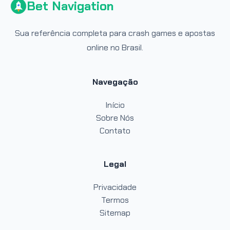
Bet Navigation
Sua referência completa para crash games e apostas
online no Brasil.
Navegação
Início
Sobre Nós
Contato
Legal
Privacidade
Termos
Sitemap