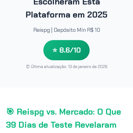
Escolheram Esta
Plataforma em 2025
Reispg | Depósito Mín R$ 10
⭐ 8.6/10
⏰ Última atualização: 13 de janeiro de 2026
🎯 Reispg vs. Mercado: O Que
39 Dias de Teste Revelaram