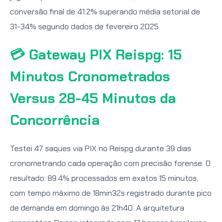
conversão final de 41.2% superando média setorial de
31-34% segundo dados de fevereiro 2025.
💳 Gateway PIX Reispg: 15
Minutos Cronometrados
Versus 28-45 Minutos da
Concorrência
Testei 47 saques via PIX no Reispg durante 39 dias
cronometrando cada operação com precisão forense. O
resultado: 89.4% processados em exatos 15 minutos,
com tempo máximo de 18min32s registrado durante pico
de demanda em domingo às 21h40. A arquitetura