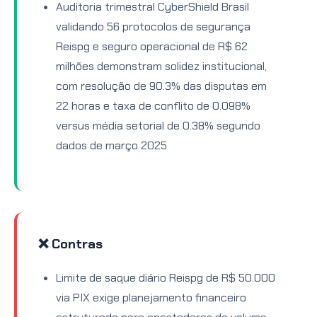
Auditoria trimestral CyberShield Brasil
validando 56 protocolos de segurança
Reispg e seguro operacional de R$ 62
milhões demonstram solidez institucional,
com resolução de 90.3% das disputas em
22 horas e taxa de conflito de 0.098%
versus média setorial de 0.38% segundo
dados de março 2025
❌ Contras
Limite de saque diário Reispg de R$ 50.000
via PIX exige planejamento financeiro