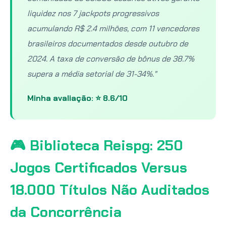
liquidez nos 7 jackpots progressivos
acumulando R$ 2.4 milhões, com 11 vencedores
brasileiros documentados desde outubro de
2024. A taxa de conversão de bônus de 38.7%
supera a média setorial de 31-34%."
Minha avaliação: ⭐ 8.6/10
🎮 Biblioteca Reispg: 250
Jogos Certificados Versus
18.000 Títulos Não Auditados
da Concorrência