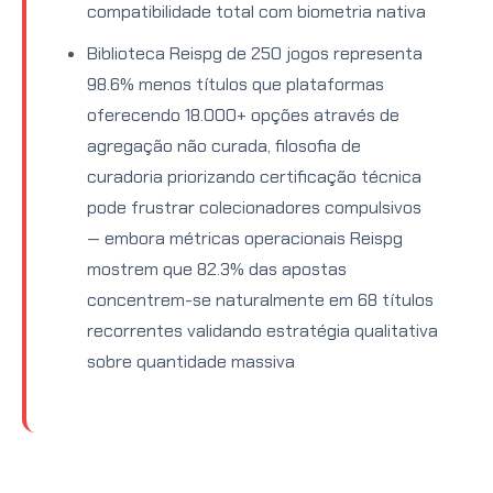
compatibilidade total com biometria nativa
Biblioteca Reispg de 250 jogos representa
98.6% menos títulos que plataformas
oferecendo 18.000+ opções através de
agregação não curada, filosofia de
curadoria priorizando certificação técnica
pode frustrar colecionadores compulsivos
— embora métricas operacionais Reispg
mostrem que 82.3% das apostas
concentrem-se naturalmente em 68 títulos
recorrentes validando estratégia qualitativa
sobre quantidade massiva