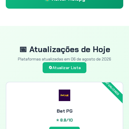
📅 Atualizações de Hoje
Plataformas atualizadas em
06 de agosto de 2026
🔄
Atualizar Lista
Bet PG
⭐ 8.8/10